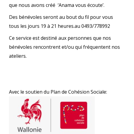
que nous avons créé ‘Anama vous écoute’.
Des bénévoles seront au bout du fil pour vous
tous les jours 19 à 21 heures.au 0493/778992
Ce service est destiné aux personnes que nos
bénévoles rencontrent et/ou qui fréquentent nos
ateliers.
Avec le soutien du Plan de Cohésion Sociale: