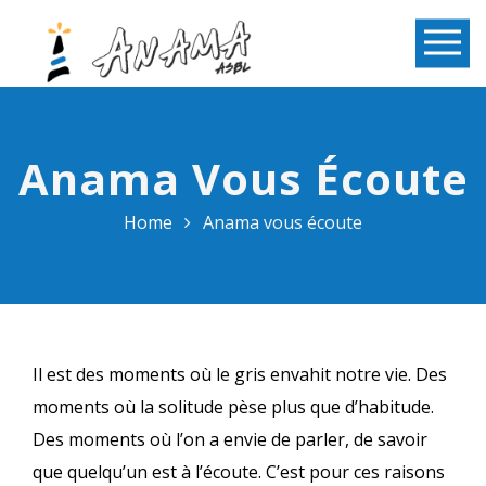
Anama Vous Écoute
Home
Anama vous écoute
Il est des moments où le gris envahit notre vie. Des
moments où la solitude pèse plus que d’habitude.
Des moments où l’on a envie de parler, de savoir
que quelqu’un est à l’écoute. C’est pour ces raisons