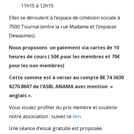
11h15 à 12h15
Elles se déroulent à l’espace de cohésion sociale à
7500 Tournai (entre la rue Madame et l’impasse
Dewasmes).
Nous proposons un paiement via cartes de 10
heures de cours ( 50€ pour les membres et 70€
pour les non membres)
Cette somme est à verser au compte BE 74 3630
8270 8607 de l’ASBL ANAMA avec mention »
anglais ».
Vous voulez profiter du prix membre et soutenir
notre association : suivez ce
lien
.
Une séance d’essai gratuite est proposée.