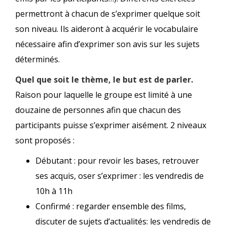
permettront à chacun de s’exprimer quelque soit
son niveau. Ils aideront à acquérir le vocabulaire
nécessaire afin d’exprimer son avis sur les sujets
déterminés.
Quel que soit le thème, le but est de parler.
Raison pour laquelle le groupe est limité à une
douzaine de personnes afin que chacun des
participants puisse s’exprimer aisément. 2 niveaux
sont proposés :
Débutant : pour revoir les bases, retrouver
ses acquis, oser s’exprimer : les vendredis de
10h à 11h
Confirmé : regarder ensemble des films,
discuter de sujets d’actualités: les vendredis de