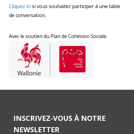
Cliquez ici
si vous souhaitez participer à une table
de conversation.
Avec le soutien du Plan de Cohésion Sociale:
INSCRIVEZ-VOUS À NOTRE
NEWSLETTER