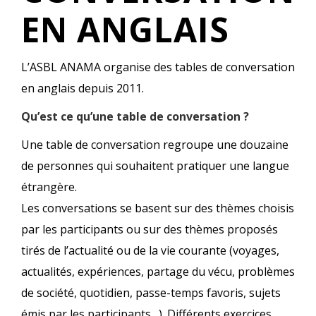
EN ANGLAIS
L’ASBL ANAMA organise des tables de conversation
en anglais depuis 2011.
Qu’est ce qu’une table de conversation ?
Une table de conversation regroupe une douzaine
de personnes qui souhaitent pratiquer une langue
étrangère.
Les conversations se basent sur des thèmes choisis
par les participants ou sur des thèmes proposés
tirés de l’actualité ou de la vie courante (voyages,
actualités, expériences, partage du vécu, problèmes
de société, quotidien, passe-temps favoris, sujets
émis par les participants…). Différents exercices