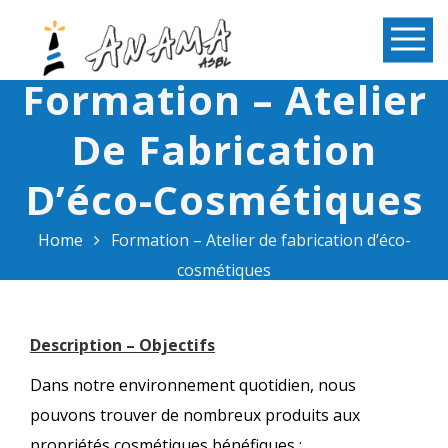
Formation – Atelier
De Fabrication
D’éco-Cosmétiques
Home
Formation – Atelier de fabrication d’éco-
cosmétiques
Description – Objectifs
Dans notre environnement quotidien, nous
pouvons trouver de nombreux produits aux
propriétés cosmétiques bénéfiques :