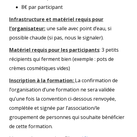
8€ par participant
Infrastructure et matériel requis pour
l’organisateur:
une salle avec point d’eau, si
possible chaude (si pas, nous le signaler).
Matériel requis pour les participants
: 3 petits
récipients qui ferment bien (exemple : pots de
crèmes cosmétiques vides)
Inscription à la formation:
La confirmation de
l’organisation d’une formation ne sera validée
qu’une fois la convention ci-dessous renvoyée,
complétée et signée par l’association/le
groupement de personnes qui souhaite bénéficier
de cette formation.