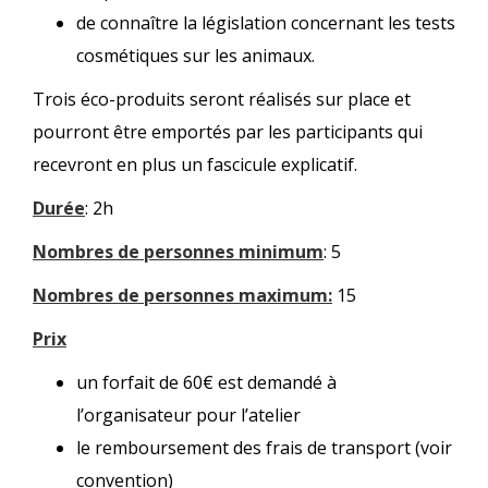
de connaître la législation concernant les tests
cosmétiques sur les animaux.
Trois éco-produits seront réalisés sur place et
pourront être emportés par les participants qui
recevront en plus un fascicule explicatif.
Durée
: 2h
Nombres de personnes minimum
: 5
Nombres de personnes maximum:
15
Prix
un forfait de 60€ est demandé à
l’organisateur pour l’atelier
le remboursement des frais de transport (voir
convention)