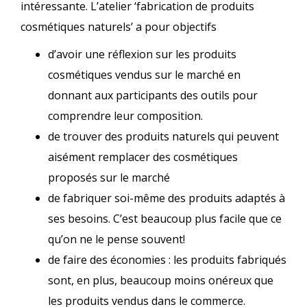
intéressante. L’atelier ‘fabrication de produits
cosmétiques naturels’ a pour objectifs
d’avoir une réflexion sur les produits
cosmétiques vendus sur le marché en
donnant aux participants des outils pour
comprendre leur composition.
de trouver des produits naturels qui peuvent
aisément remplacer des cosmétiques
proposés sur le marché
de fabriquer soi-même des produits adaptés à
ses besoins. C’est beaucoup plus facile que ce
qu’on ne le pense souvent!
de faire des économies : les produits fabriqués
sont, en plus, beaucoup moins onéreux que
les produits vendus dans le commerce.