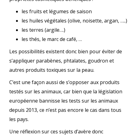
les fruits et légumes de saison
les huiles végétales (olive, noisette, argan, …..)
les terres (argile….)
les thés, le marc de café, …
Les possibilités existent donc bien pour éviter de
s’appliquer parabènes, phtalates, goudron et
autres produits toxiques sur la peau.
C’est une façon aussi de s’opposer aux produits
testés sur les animaux, car bien que la législation
européenne bannisse les tests sur les animaux
depuis 2013, ce n’est pas encore le cas dans tous
les pays.
Une réflexion sur ces sujets d’avère donc