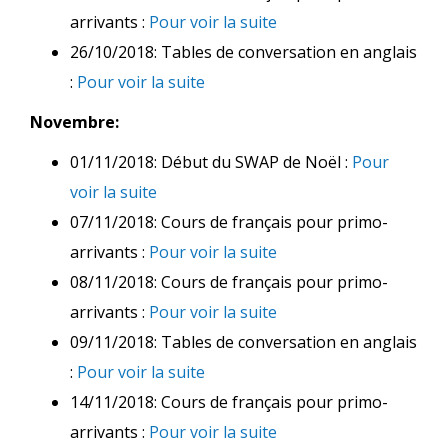
arrivants :
Pour voir la suite
26/10/2018: Tables de conversation en anglais
:
Pour voir la suite
Novembre:
01/11/2018: Début du SWAP de Noël :
Pour
voir la suite
07/11/2018: Cours de français pour primo-
arrivants :
Pour voir la suite
08/11/2018: Cours de français pour primo-
arrivants :
Pour voir la suite
09/11/2018: Tables de conversation en anglais
:
Pour voir la suite
14/11/2018: Cours de français pour primo-
arrivants :
Pour voir la suite