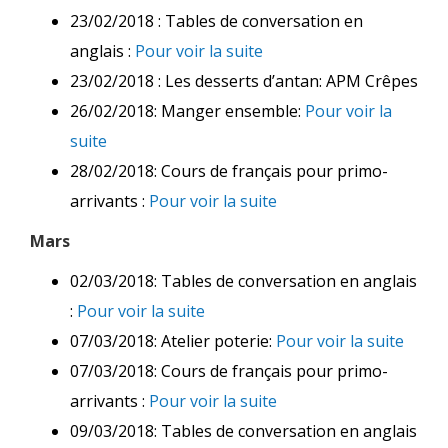
23/02/2018 : Tables de conversation en
anglais :
Pour voir la suite
23/02/2018 : Les desserts d’antan: APM Crêpes
26/02/2018: Manger ensemble:
Pour voir la
suite
28/02/2018: Cours de français pour primo-
arrivants :
Pour voir la suite
Mars
02/03/2018: Tables de conversation en anglais
:
Pour voir la suite
07/03/2018: Atelier poterie:
Pour voir la suite
07/03/2018: Cours de français pour primo-
arrivants :
Pour voir la suite
09/03/2018: Tables de conversation en anglais