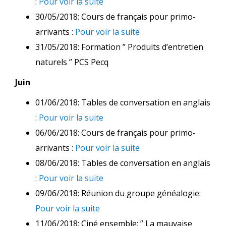
:
Pour voir la suite
30/05/2018: Cours de français pour primo-
arrivants :
Pour voir la suite
31/05/2018: Formation ” Produits d’entretien
naturels ” PCS Pecq
Juin
01/06/2018: Tables de conversation en anglais
:
Pour voir la suite
06/06/2018: Cours de français pour primo-
arrivants :
Pour voir la suite
08/06/2018: Tables de conversation en anglais
:
Pour voir la suite
09/06/2018: Réunion du groupe généalogie:
Pour voir la suite
11/06/2018: Ciné ensemble: ” La mauvaise