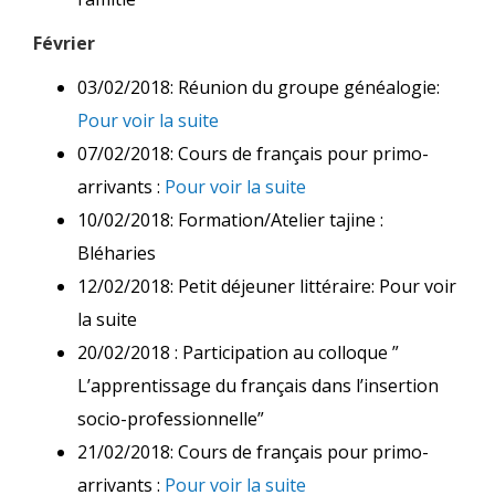
Février
03/02/2018: Réunion du groupe généalogie:
Pour voir la suite
07/02/2018: Cours de français pour primo-
arrivants :
Pour voir la suite
10/02/2018: Formation/Atelier tajine :
Bléharies
12/02/2018: Petit déjeuner littéraire: Pour voir
la suite
20/02/2018 : Participation au colloque ”
L’apprentissage du français dans l’insertion
socio-professionnelle”
21/02/2018: Cours de français pour primo-
arrivants :
Pour voir la suite