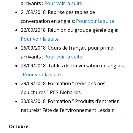
arrivants :
Pour voir la suite
21/09/2018: Reprise des tables de
conversation en anglais:
Pour voir la suite
22/09/2018: Réunion du groupe généalogie:
Pour voir la suite
26/09/2018: Cours de français pour primo-
arrivants :
Pour voir la suite
28/09/2018: Tables de conversation en anglais
:
Pour voir la suite
29/09/2018: Formation ” recyclons nos
épluchures ” PCS Bléharies
30/09/2018: Formation ” Produits d’entretien
naturels” Fête de l’environnement Lesdain
Octobre: