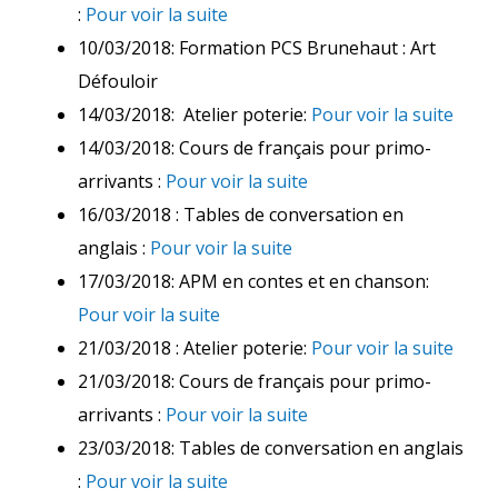
:
Pour voir la suite
10/03/2018: Formation PCS Brunehaut : Art
Défouloir
14/03/2018: Atelier poterie:
Pour voir la suite
14/03/2018: Cours de français pour primo-
arrivants :
Pour voir la suite
16/03/2018 : Tables de conversation en
anglais :
Pour voir la suite
17/03/2018: APM en contes et en chanson:
Pour voir la suite
21/03/2018 : Atelier poterie:
Pour voir la suite
21/03/2018: Cours de français pour primo-
arrivants :
Pour voir la suite
23/03/2018: Tables de conversation en anglais
:
Pour voir la suite