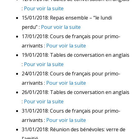
:
Pour voir la suite
15/01/2018: Repas ensemble – “le lundi
perdu” :
Pour voir la suite
17/01/2018: Cours de français pour primo-
arrivants :
Pour voir la suite
19/01/2018: Tables de conversation en anglais
:
Pour voir la suite
24/01/2018: Cours de français pour primo-
arrivants :
Pour voir la suite
26/01/2018: Tables de conversation en anglais
:
Pour voir la suite
31/01/2018: Cours de français pour primo-
arrivants :
Pour voir la suite
31/01/2018: Réunion des bénévoles: verre de
l’amitié