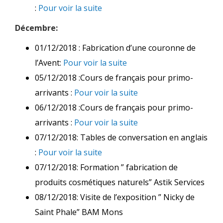
:
Pour voir la suite
Décembre:
01/12/2018 : Fabrication d’une couronne de
l’Avent:
Pour voir la suite
05/12/2018 :Cours de français pour primo-
arrivants :
Pour voir la suite
06/12/2018 :Cours de français pour primo-
arrivants :
Pour voir la suite
07/12/2018: Tables de conversation en anglais
:
Pour voir la suite
07/12/2018: Formation ” fabrication de
produits cosmétiques naturels” Astik Services
08/12/2018: Visite de l’exposition ” Nicky de
Saint Phale” BAM Mons