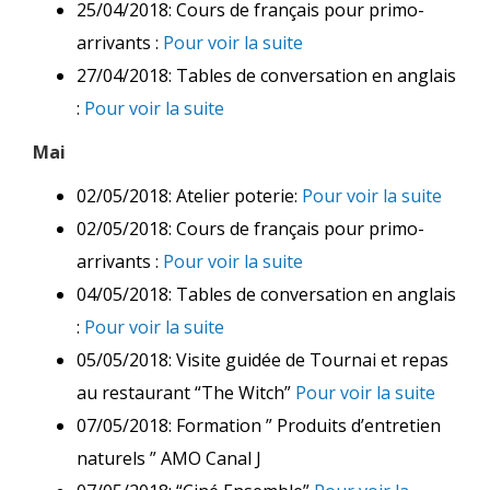
25/04/2018: Cours de français pour primo-
arrivants :
Pour voir la suite
27/04/2018: Tables de conversation en anglais
:
Pour voir la suite
Mai
02/05/2018: Atelier poterie:
Pour voir la suite
02/05/2018: Cours de français pour primo-
arrivants :
Pour voir la suite
04/05/2018: Tables de conversation en anglais
:
Pour voir la suite
05/05/2018: Visite guidée de Tournai et repas
au restaurant “The Witch”
Pour voir la suite
07/05/2018: Formation ” Produits d’entretien
naturels ” AMO Canal J