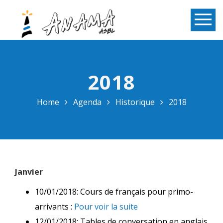
2018
Home
Agenda
Historique
2018
Janvier
10/01/2018: Cours de français pour primo-
arrivants :
Pour voir la suite
12/01/2018: Tables de conversation en anglais