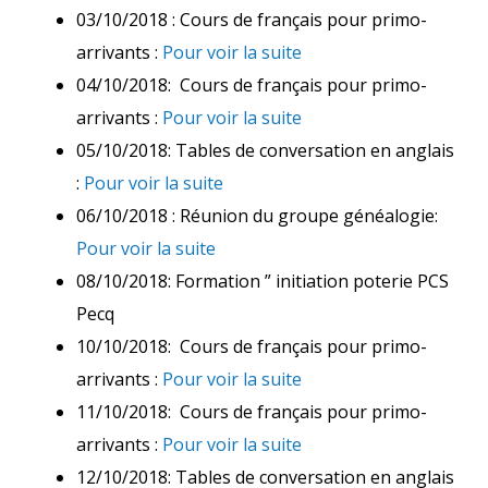
03/10/2018 : Cours de français pour primo-
arrivants :
Pour voir la suite
04/10/2018: Cours de français pour primo-
arrivants :
Pour voir la suite
05/10/2018: Tables de conversation en anglais
:
Pour voir la suite
06/10/2018 : Réunion du groupe généalogie:
Pour voir la suite
08/10/2018: Formation ” initiation poterie PCS
Pecq
10/10/2018: Cours de français pour primo-
arrivants :
Pour voir la suite
11/10/2018: Cours de français pour primo-
arrivants :
Pour voir la suite
12/10/2018: Tables de conversation en anglais