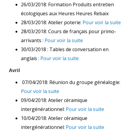
26/03/2018: Formation Produits entretien
écologiques aux Heures Heures Rebaix
28/03/2018: Atelier poterie:
Pour voir la suite
28/03/2018: Cours de français pour primo-
arrivants :
Pour voir la suite
30/03/2018 : Tables de conversation en
anglais :
Pour voir la suite
Avril
07/04/2018: Réunion du groupe généalogie:
Pour voir la suite
09/04/2018: Atelier céramique
intergénérationnel:
Pour voir la suite
10/04/2018: Atelier céramique
intergénérationnel:
Pour voir la suite