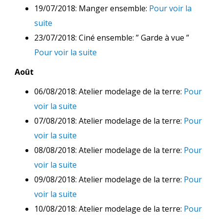
19/07/2018: Manger ensemble:
Pour voir la
suite
23/07/2018: Ciné ensemble: ” Garde à vue ”
Pour voir la suite
Août
06/08/2018: Atelier modelage de la terre:
Pour
voir la suite
07/08/2018: Atelier modelage de la terre:
Pour
voir la suite
08/08/2018: Atelier modelage de la terre:
Pour
voir la suite
09/08/2018: Atelier modelage de la terre:
Pour
voir la suite
10/08/2018: Atelier modelage de la terre:
Pour