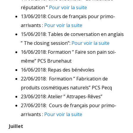
réputation ”
Pour voir la suite
13/06/2018: Cours de français pour primo-
arrivants :
Pour voir la suite
15/06/2018: Tables de conversation en anglais
” The closing session”:
Pour voir la suite
16/06/2018: Formation ” Faire son pain soi-
même” PCS Brunehaut
16/06/2018: Repas des bénévoles
22/06/2018: Formation ” Fabrication de
produits cosmétiques naturels” PCS Pecq
23/06/2018: Atelier ” Attrapes-Rêves”
27/06/2018: Cours de français pour primo-
arrivants :
Pour voir la suite
Juillet