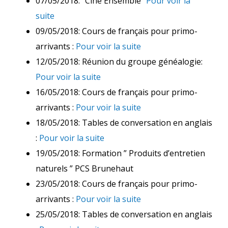
07/05/2018: “Ciné Ensemble”
Pour voir la
suite
09/05/2018: Cours de français pour primo-
arrivants :
Pour voir la suite
12/05/2018: Réunion du groupe généalogie:
Pour voir la suite
16/05/2018: Cours de français pour primo-
arrivants :
Pour voir la suite
18/05/2018: Tables de conversation en anglais
:
Pour voir la suite
19/05/2018: Formation ” Produits d’entretien
naturels ” PCS Brunehaut
23/05/2018: Cours de français pour primo-
arrivants :
Pour voir la suite
25/05/2018: Tables de conversation en anglais