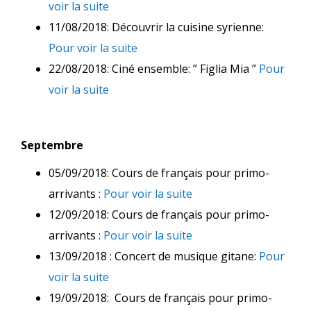
voir la suite
11/08/2018: Découvrir la cuisine syrienne:
Pour voir la suite
22/08/2018: Ciné ensemble: ” Figlia Mia ”
Pour
voir la suite
Septembre
05/09/2018: Cours de français pour primo-
arrivants :
Pour voir la suite
12/09/2018: Cours de français pour primo-
arrivants :
Pour voir la suite
13/09/2018 : Concert de musique gitane:
Pour
voir la suite
19/09/2018: Cours de français pour primo-