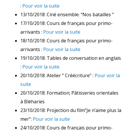
:
Pour voir la suite
13/10/2018: Ciné ensemble: “Nos batailles ”
17/10/2018: Cours de français pour primo-
arrivants :
Pour voir la suite
18/10/2018: Cours de français pour primo-
arrivants :
Pour voir la suite
19/10/2018: Tables de conversation en anglais
:
Pour voir la suite
20/10/2018: Atelier ” Créécriture” :
Pour voir la
suite
20/10/2018: Formation; Pâtisseries orientales
à Bléharies
23/10/2018: Projection du film”Je n’aime plus la
mer”:
Pour voir la suite
24/10/2018: Cours de français pour primo-