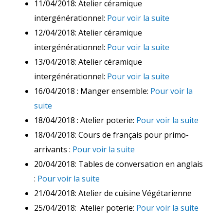
11/04/2018: Atelier céramique
intergénérationnel:
Pour voir la suite
12/04/2018: Atelier céramique
intergénérationnel:
Pour voir la suite
13/04/2018: Atelier céramique
intergénérationnel:
Pour voir la suite
16/04/2018 : Manger ensemble:
Pour voir la
suite
18/04/2018 : Atelier poterie:
Pour voir la suite
18/04/2018: Cours de français pour primo-
arrivants :
Pour voir la suite
20/04/2018: Tables de conversation en anglais
:
Pour voir la suite
21/04/2018: Atelier de cuisine Végétarienne
25/04/2018: Atelier poterie:
Pour voir la suite