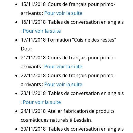
15/11/2018: Cours de français pour primo-
arrivants :
Pour voir la suite
16/11/2018: Tables de conversation en anglais
:
Pour voir la suite
17/11/2018: Formation “Cuisine des restes”
Dour
21/11/2018: Cours de français pour primo-
arrivants :
Pour voir la suite
22/11/2018: Cours de français pour primo-
arrivants :
Pour voir la suite
23/11/2018: Tables de conversation en anglais
:
Pour voir la suite
24/11/2018: Atelier fabrication de produits
cosmétiques naturels à Lesdain.
30/11/2018: Tables de conversation en anglais