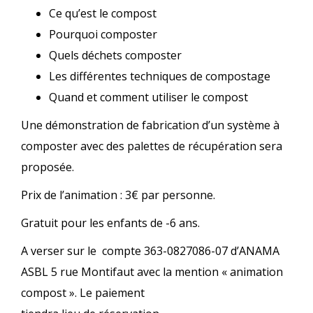
Ce qu’est le compost
Pourquoi composter
Quels déchets composter
Les différentes techniques de compostage
Quand et comment utiliser le compost
Une démonstration de fabrication d’un système à
composter avec des palettes de récupération sera
proposée.
Prix de l’animation : 3€ par personne.
Gratuit pour les enfants de -6 ans.
A verser sur le compte 363-0827086-07 d’ANAMA
ASBL 5 rue Montifaut avec la mention « animation
compost ». Le paiement