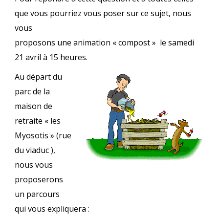
que vous pourriez vous poser sur ce sujet, nous
vous
proposons une animation « compost » le samedi
21 avril à 15 heures.
Au départ du
parc de la
maison de
retraite « les
Myosotis » (rue
du viaduc ),
nous vous
proposerons
un parcours
qui vous expliquera :