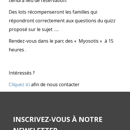
tiendra lieu de réservation.
Des lots récompenseront les familles qui
répondront correctement aux questions du quizz
proposé sur le sujet …..
Rendez-vous dans le parc des « Myosotis » à 15
heures .
Intéressés ?
Cliquez ici
afin de nous contacter
INSCRIVEZ-VOUS À NOTRE