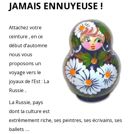
JAMAIS ENNUYEUSE !
Attachez votre
ceinture , en ce
début d’automne
nous vous
proposons un
voyage vers le
joyaux de l’Est : La
Russie ..
La Russie, pays
dont la culture est
extrêmement riche, ses peintres, ses écrivains, ses
ballets ….