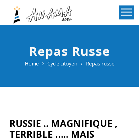
Repas Russe
Home
Cycle citoyen
Repas russe
RUSSIE .. MAGNIFIQUE ,
TERRIBLE ….. MAIS