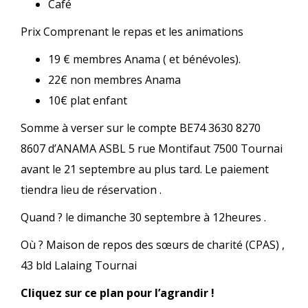
Café
Prix Comprenant le repas et les animations
19 € membres Anama ( et bénévoles).
22€ non membres Anama
10€ plat enfant
Somme à verser sur le compte BE74 3630 8270
8607 d’ANAMA ASBL 5 rue Montifaut 7500 Tournai
avant le 21 septembre au plus tard. Le paiement
tiendra lieu de réservation .
Quand ? le dimanche 30 septembre à 12heures .
Où ? Maison de repos des sœurs de charité (CPAS) ,
43 bld Lalaing Tournai
Cliquez sur ce plan pour l’agrandir !