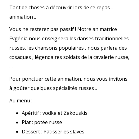
Tant de choses à découvrir lors de ce repas -
animation ..
Vous ne resterez pas passif ! Notre animatrice
Evgénia nous enseignera les danses traditionnelles
russes, les chansons populaires , nous parlera des
cosaques , légendaires soldats de la cavalerie russe,
…..
Pour ponctuer cette animation, nous vous invitons
à goûter quelques spécialités russes ..
Au menu :
Apéritif : vodka et Zakouskis
Plat : potée russe
Dessert : Pâtisseries slaves