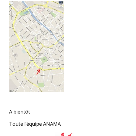
A bientôt
Toute l’équipe ANAMA