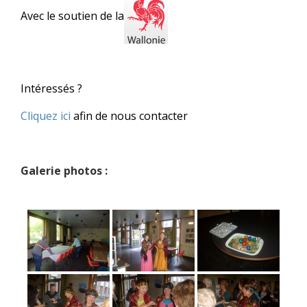
Avec le soutien de la
Intéressés ?
Cliquez ici
afin de nous contacter
Galerie photos :