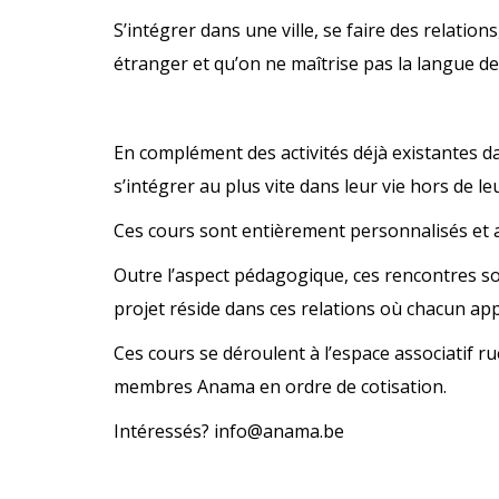
S’intégrer dans une ville, se faire des relatio
étranger et qu’on ne maîtrise pas la langue de 
En complément des activités déjà existantes d
s’intégrer au plus vite dans leur vie hors de le
Ces cours sont entièrement personnalisés et
Outre l’aspect pédagogique, ces rencontres so
projet réside dans ces relations où chacun app
Ces cours se déroulent à l’espace associatif 
membres Anama en ordre de cotisation.
Intéressés? info@anama.be