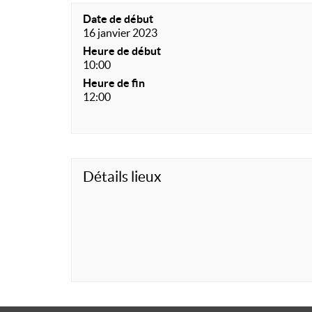
Date de début
16 janvier 2023
Heure de début
10:00
Heure de fin
12:00
Détails lieux