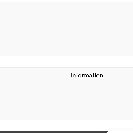
Information