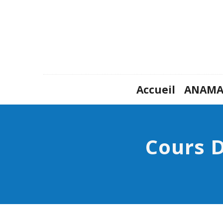
Accueil
ANAM
Cours 