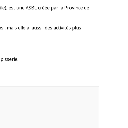
ile), est une ASBL créée par la Province de
 , mais elle a aussi des activités plus
pisserie.