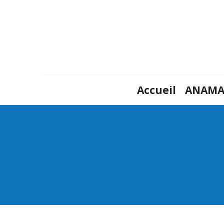
Accueil
ANAM