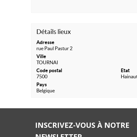
Détails lieux
Adresse
rue Paul Pastur 2
Ville
TOURNAI
Code postal
Etat
7500
Hainau
Pays
Belgique
INSCRIVEZ-VOUS À NOTRE
NEWSLETTER