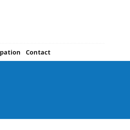
ipation
Contact